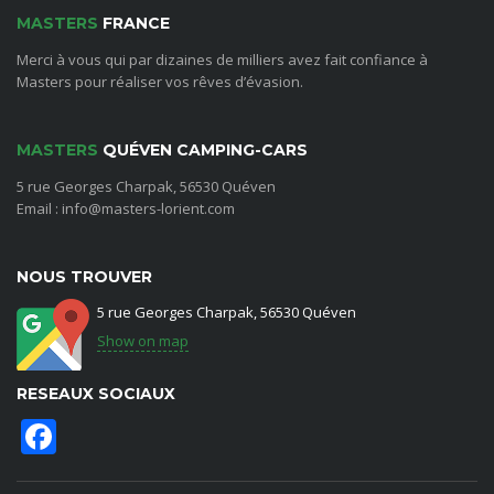
MASTERS
FRANCE
Merci à vous qui par dizaines de milliers avez fait confiance à
Masters pour réaliser vos rêves d’évasion.
MASTERS
QUÉVEN CAMPING-CARS
5 rue Georges Charpak, 56530 Quéven
Email : info@masters-lorient.com
NOUS TROUVER
5 rue Georges Charpak, 56530 Quéven
Show on map
RESEAUX SOCIAUX
Facebook