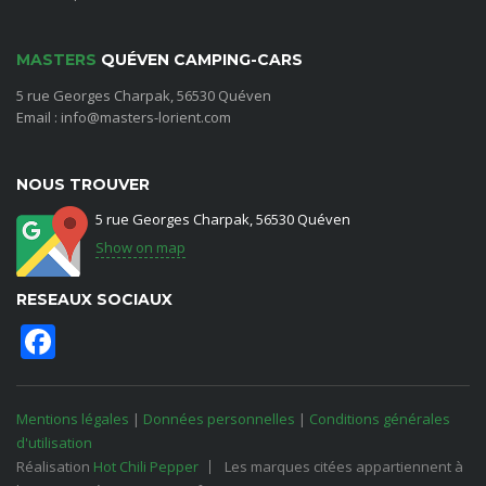
MASTERS
QUÉVEN CAMPING-CARS
5 rue Georges Charpak, 56530 Quéven
Email : info@masters-lorient.com
NOUS TROUVER
5 rue Georges Charpak, 56530 Quéven
Show on map
RESEAUX SOCIAUX
Facebook
Mentions légales
|
Données personnelles
|
Conditions générales
d'utilisation
Réalisation
Hot Chili Pepper
Les marques citées appartiennent à