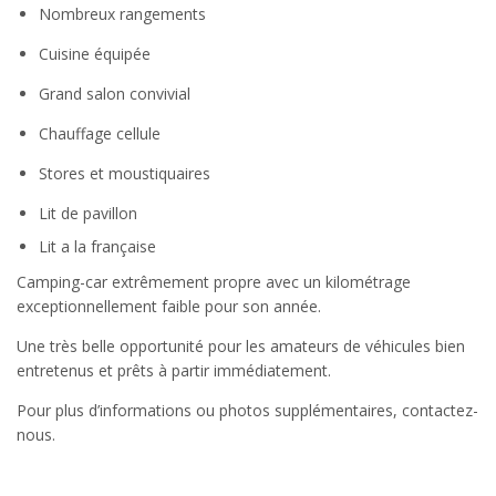
Nombreux rangements
Cuisine équipée
Grand salon convivial
Chauffage cellule
Stores et moustiquaires
Lit de pavillon
Lit a la française
Camping-car extrêmement propre avec un kilométrage
exceptionnellement faible pour son année.
Une très belle opportunité pour les amateurs de véhicules bien
entretenus et prêts à partir immédiatement.
Pour plus d’informations ou photos supplémentaires, contactez-
nous.