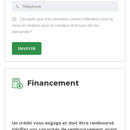
J'accepte que mes données soient collectées pour la
mise en relation avec le vendeur et le suivi de ma
demande.*
Financement
Un crédit vous engage et doit être remboursé.
Vérifiez vos capacités de remboursement avant