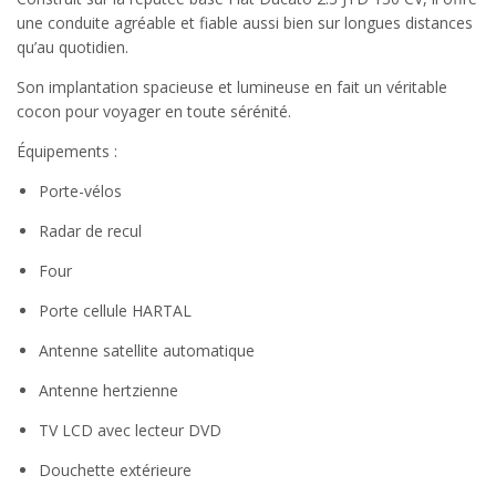
une conduite agréable et fiable aussi bien sur longues distances
qu’au quotidien.
Son implantation spacieuse et lumineuse en fait un véritable
cocon pour voyager en toute sérénité.
Équipements :
Porte-vélos
Radar de recul
Four
Porte cellule HARTAL
Antenne satellite automatique
Antenne hertzienne
TV LCD avec lecteur DVD
Douchette extérieure