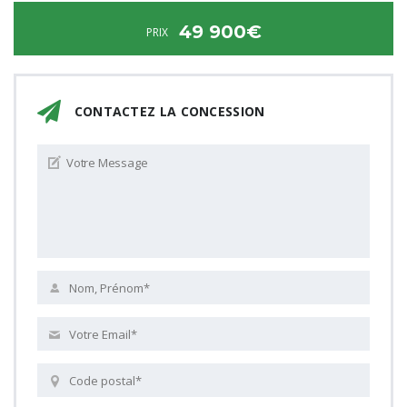
49 900€
PRIX
CONTACTEZ LA CONCESSION