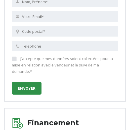
J'accepte que mes données soient collectées pour la
mise en relation avec le vendeur et le suivi de ma
demande.*
Financement