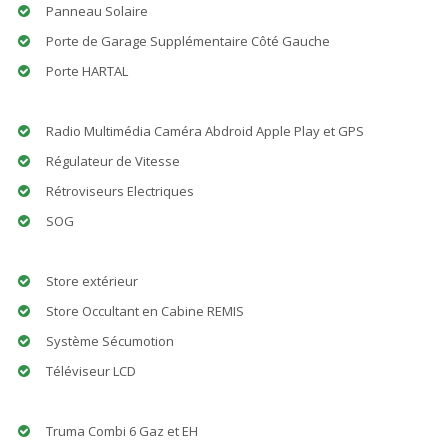
Panneau Solaire
Porte de Garage Supplémentaire Côté Gauche
Porte HARTAL
Radio Multimédia Caméra Abdroid Apple Play et GPS
Régulateur de Vitesse
Rétroviseurs Electriques
SOG
Store extérieur
Store Occultant en Cabine REMIS
Système Sécumotion
Téléviseur LCD
Truma Combi 6 Gaz et EH