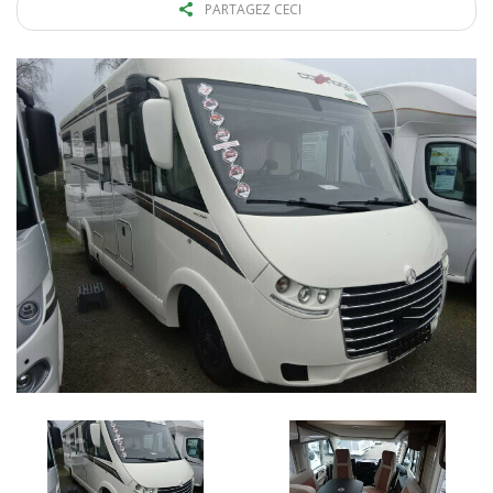
PARTAGEZ CECI