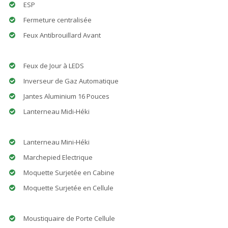
ESP
Fermeture centralisée
Feux Antibrouillard Avant
Feux de Jour à LEDS
Inverseur de Gaz Automatique
Jantes Aluminium 16 Pouces
Lanterneau Midi-Héki
Lanterneau Mini-Héki
Marchepied Electrique
Moquette Surjetée en Cabine
Moquette Surjetée en Cellule
Moustiquaire de Porte Cellule