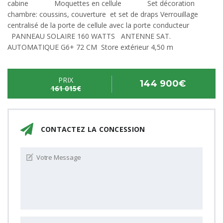
cabine Moquettes en cellule Set décoration
chambre: coussins, couverture et set de draps Verrouillage
centralisé de la porte de cellule avec la porte conducteur
PANNEAU SOLAIRE 160 WATTS ANTENNE SAT.
AUTOMATIQUE G6+ 72 CM Store extérieur 4,50 m
PRIX
144 900€
161 015€
CONTACTEZ LA CONCESSION