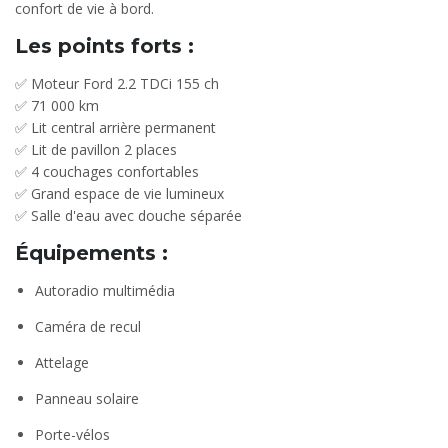
confort de vie à bord.
Les points forts :
✅ Moteur Ford 2.2 TDCi 155 ch
✅ 71 000 km
✅ Lit central arrière permanent
✅ Lit de pavillon 2 places
✅ 4 couchages confortables
✅ Grand espace de vie lumineux
✅ Salle d'eau avec douche séparée
Équipements :
Autoradio multimédia
Caméra de recul
Attelage
Panneau solaire
Porte-vélos