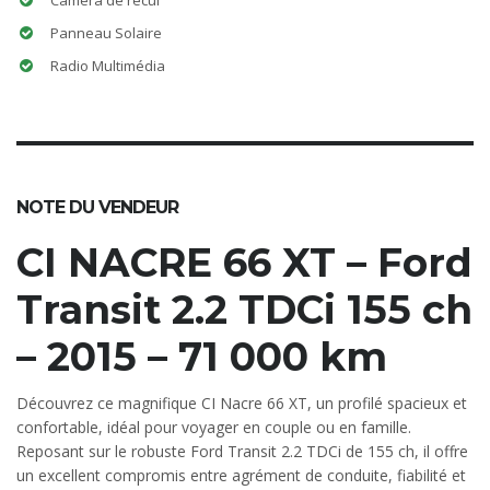
Caméra de recul
Panneau Solaire
Radio Multimédia
NOTE DU VENDEUR
CI NACRE 66 XT – Ford
Transit 2.2 TDCi 155 ch
– 2015 – 71 000 km
Découvrez ce magnifique CI Nacre 66 XT, un profilé spacieux et
confortable, idéal pour voyager en couple ou en famille.
Reposant sur le robuste Ford Transit 2.2 TDCi de 155 ch, il offre
un excellent compromis entre agrément de conduite, fiabilité et