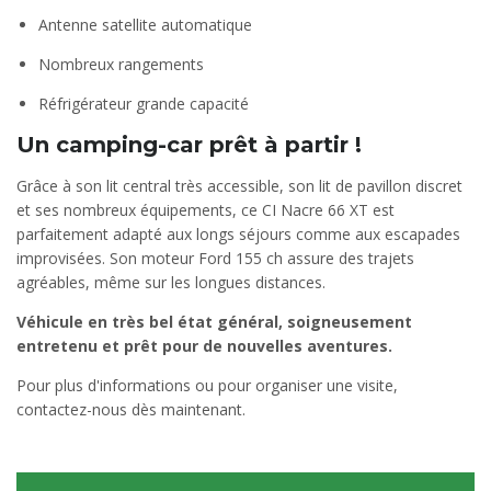
Antenne satellite automatique
Nombreux rangements
Réfrigérateur grande capacité
Un camping-car prêt à partir !
Grâce à son lit central très accessible, son lit de pavillon discret
et ses nombreux équipements, ce CI Nacre 66 XT est
parfaitement adapté aux longs séjours comme aux escapades
improvisées. Son moteur Ford 155 ch assure des trajets
agréables, même sur les longues distances.
Véhicule en très bel état général, soigneusement
entretenu et prêt pour de nouvelles aventures.
Pour plus d'informations ou pour organiser une visite,
contactez-nous dès maintenant.