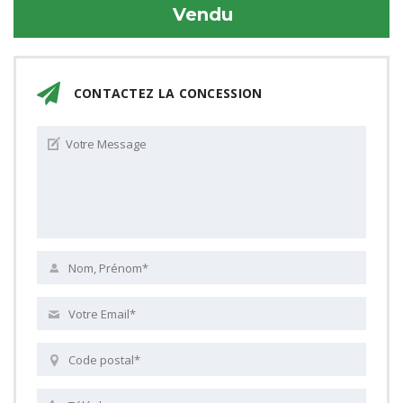
Vendu
CONTACTEZ LA CONCESSION