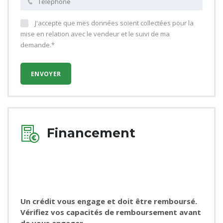
J'accepte que mes données soient collectées pour la
mise en relation avec le vendeur et le suivi de ma
demande.*
Financement
Un crédit vous engage et doit être remboursé.
Vérifiez vos capacités de remboursement avant