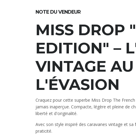
NOTE DU VENDEUR
MISS DROP 
EDITION" – 
VINTAGE AU
L'ÉVASION
Craquez pour cette superbe Miss Drop The French E
jamais inaperçue. Compacte, légère et pleine de ch
liberté et d'originalité.
Avec son style inspiré des caravanes vintage et sa f
praticité.