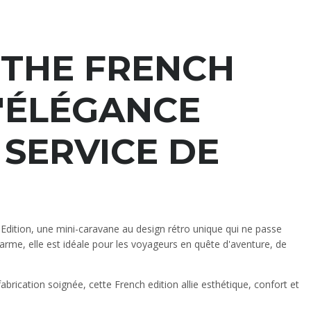
"THE FRENCH
L'ÉLÉGANCE
 SERVICE DE
dition, une mini-caravane au design rétro unique qui ne passe
arme, elle est idéale pour les voyageurs en quête d'aventure, de
abrication soignée, cette French edition allie esthétique, confort et