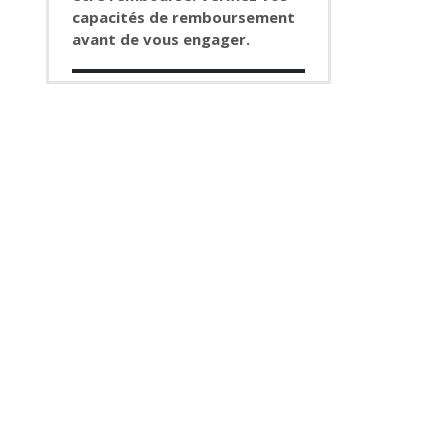
capacités de remboursement
avant de vous engager.