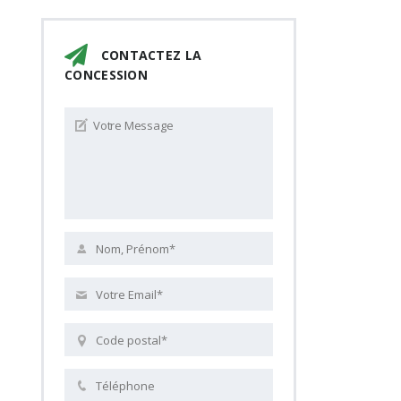
CONTACTEZ LA
CONCESSION