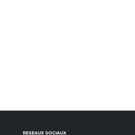
RESEAUX SOCIAUX