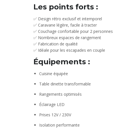
Les points forts :
✅ Design rétro exclusif et intemporel
✅ Caravane légère, facile à tracter
✅ Couchage confortable pour 2 personnes
✅ Nombreux espaces de rangement
✅ Fabrication de qualité
✅ Idéale pour les escapades en couple
Équipements :
Cuisine équipée
Table dinette transformable
Rangements optimisés
Éclairage LED
Prises 12V / 230V
Isolation performante