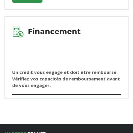
Financement
Un crédit vous engage et doit être remboursé.
Vérifiez vos capacités de remboursement avant
de vous engager.