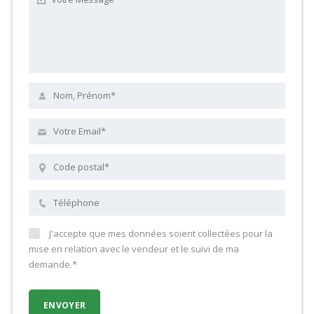
J'accepte que mes données soient collectées pour la
mise en relation avec le vendeur et le suivi de ma
demande.*