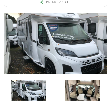
PARTAGEZ CECI