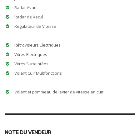
Radar Avant
Radar de Recul
Régulateur de Vitesse
Rétroviseurs Electriques
Vitres Electriques
Vitres Surteintées
Volant Cuir Multfonctions
Volant et pommeau de levier de vitesse en cuir
NOTE DU VENDEUR