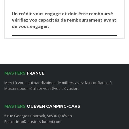
Un crédit vous engage et doit être remboursé.
Vérifiez vos capacités de remboursement avant
de vous engager.
MASTERS
FRANCE
Merci à vous qui par dizaines de milliers avez fait confiance à
Masters pour réaliser vos rêves d’évasion.
MASTERS
QUÉVEN CAMPING-CARS
5 rue Georges Charpak, 56530 Quéven
Email : info@masters-lorient.com