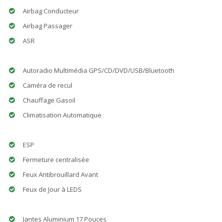
Airbag Conducteur
Airbag Passager
ASR
Autoradio Multimédia GPS/CD/DVD/USB/Bluetooth
Caméra de recul
Chauffage Gasoil
Climatisation Automatique
ESP
Fermeture centralisée
Feux Antibrouillard Avant
Feux de Jour à LEDS
Jantes Aluminium 17 Pouces