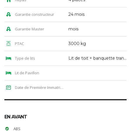
Garantie constructeur
24 mois
Garantie Master
mois
PTAC
3000 kg
Type de lits
Lit de toit + banquette transformable
Lit de Pavillon
Date de Première Immatriculation
EN AVANT
ABS