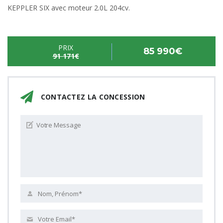
KEPPLER SIX avec moteur 2.0L 204cv.
PRIX
85 990€
91 171€
CONTACTEZ LA CONCESSION