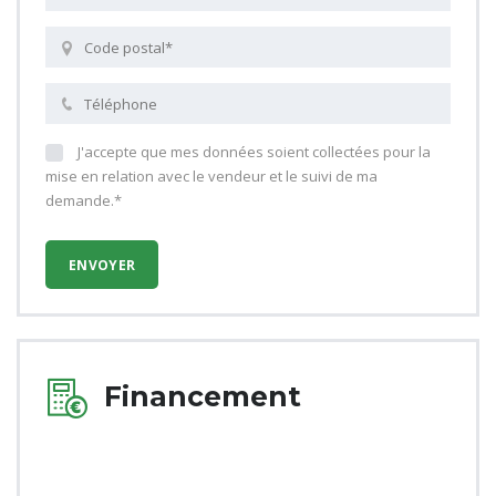
J'accepte que mes données soient collectées pour la
mise en relation avec le vendeur et le suivi de ma
demande.*
Financement